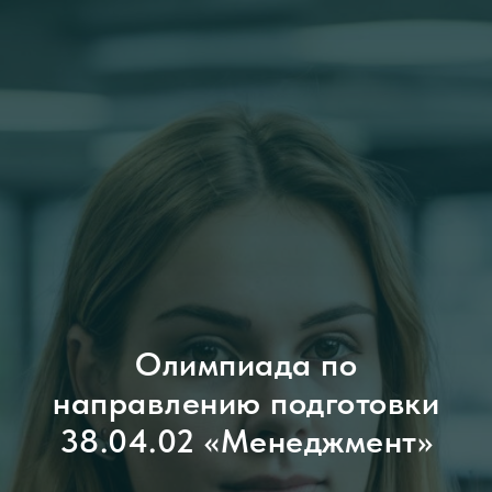
Олимпиада по
направлению подготовки
38.04.02 «Менеджмент»