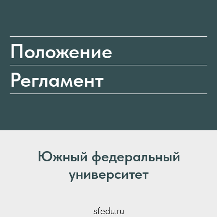
Положение
Регламент
Южный федеральный
университет
sfedu.ru