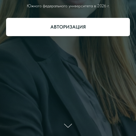
Южного федерального университета в 2026 г.
АВТОРИЗАЦИЯ